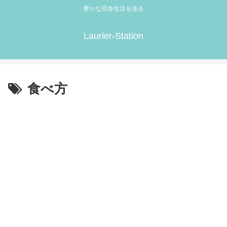
豊かな田舎生活を送る
Laurier-Station
食べ方