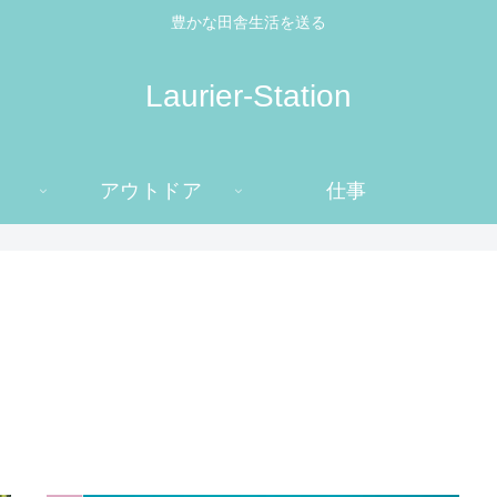
豊かな田舎生活を送る
Laurier-Station
アウトドア
仕事