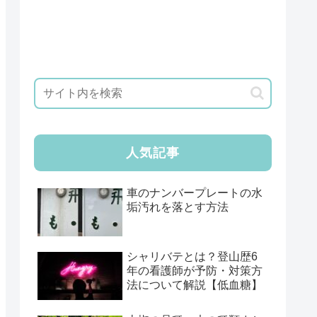
人気記事
車のナンバープレートの水
垢汚れを落とす方法
シャリバテとは？登山歴6
年の看護師が予防・対策方
法について解説【低血糖】