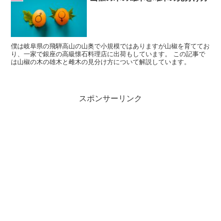
僕は岐阜県の飛騨高山の山奥で小規模ではありますが山椒を育ててお
り、一家で銀座の高級懐石料理店に出荷もしています。 この記事で
は山椒の木の雄木と雌木の見分け方について解説しています。
スポンサーリンク