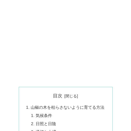
目次
山椒の木を枯らさないように育てる方法
気候条件
日照と日陰