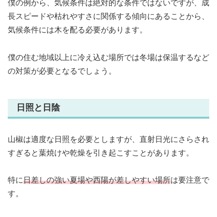
僕の例から、気候条件は絶対的な条件ではないですが、成
長スピードや枯れやすさに関係する傾向にあることから、
気候条件には木を配る必要があります。
僕の住む地域以上に冷え込む場所では冬場は保温するなど
の対策が必要となるでしょう。
日照と日陰
山椒は適度な日照を必要としますが、直射日光にさらされ
すぎると葉焼けや乾燥を引き起こすことがあります。
特に
日差しの強い夏場や西陽が差しやすい場所
は要注意で
す。