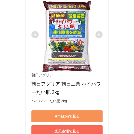
朝日アグリア
朝日アグリア 朝日工業 ハイパワ
ーたい肥 2kg
ハイパワーたい肥 2kg
Amazonで見る
楽天市場で見る