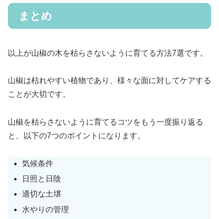
まとめ
以上が山椒の木を枯らさないように育てる方法7選です。
山椒は枯れやすい植物であり、様々な面に対してケアする
ことが大切です。
山椒を枯らさないように育てるコツをもう一度振り返る
と、以下の7つのポイントになります。
気候条件
日照と日陰
適切な土壌
水やりの管理