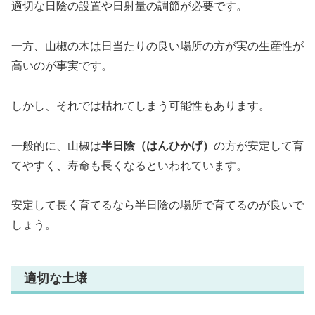
適切な日陰の設置や日射量の調節が必要です。
一方、山椒の木は日当たりの良い場所の方が実の生産性が
高いのが事実です。
しかし、それでは枯れてしまう可能性もあります。
一般的に、山椒は
半日陰（はんひかげ）
の方が安定して育
てやすく、寿命も長くなるといわれています。
安定して長く育てるなら半日陰の場所で育てるのが良いで
しょう。
適切な土壌