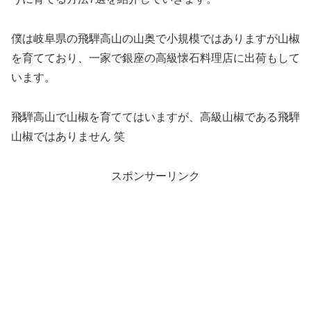
僕は岐阜県の飛騨高山の山奥で小規模ではありますが山椒
を育てており、一家で銀座の高級懐石料理店に出荷もして
います。
飛騨高山で山椒を育ててはいますが、高級山椒である飛騨
山椒ではありません 笑
スポンサーリンク