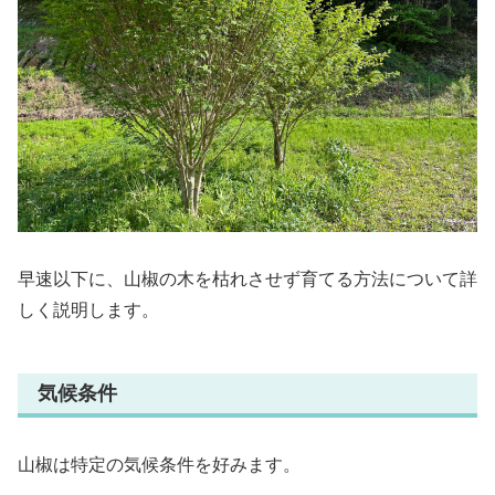
早速以下に、山椒の木を枯れさせず育てる方法について詳
しく説明します。
気候条件
山椒は特定の気候条件を好みます。