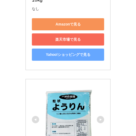
なし
Amazonで見る
楽天市場で見る
Yahoo!ショッピングで見る