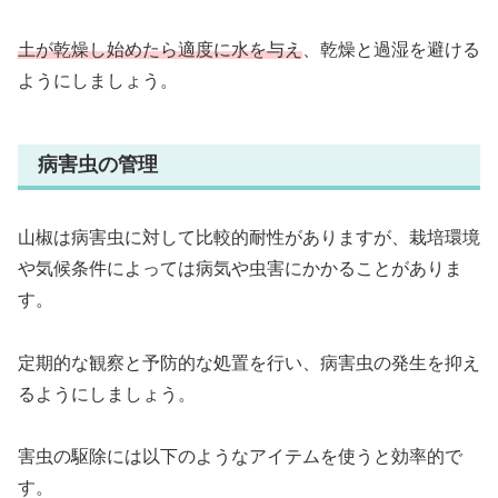
土が乾燥し始めたら適度に水を与え
、乾燥と過湿を避ける
ようにしましょう。
病害虫の管理
山椒は病害虫に対して比較的耐性がありますが、栽培環境
や気候条件によっては病気や虫害にかかることがありま
す。
定期的な観察と予防的な処置を行い、病害虫の発生を抑え
るようにしましょう。
害虫の駆除には以下のようなアイテムを使うと効率的で
す。