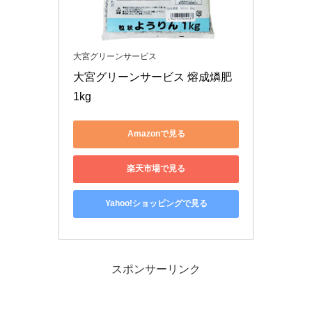
大宮グリーンサービス
大宮グリーンサービス 熔成燐肥 
1kg
Amazonで見る
楽天市場で見る
Yahoo!ショッピングで見る
スポンサーリンク