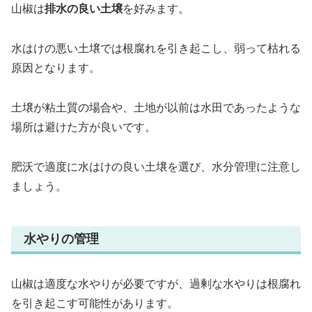
山椒は
排水の良い土壌
を好みます。
水はけの悪い土壌では根腐れを引き起こし、弱って枯れる
原因となります。
土壌が粘土質の場合や、土地が以前は水田であったような
場所は避けた方が良いです。
肥沃で適度に水はけの良い土壌を選び、水分管理に注意し
ましょう。
水やりの管理
山椒は適度な水やりが必要ですが、過剰な水やりは根腐れ
を引き起こす可能性があります。