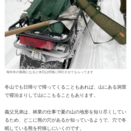
毎年冬の猟期になると休日は狩猟に同行させてもらってます
冬山でも日帰りで帰ってくることもあれば、山にある洞窟
で寝泊まりして山にこもることもあります。
義父兄弟は、林業の仕事で夏の山の地形を知り尽くしてい
るため、どこに熊の穴があるか知っているようで、穴で冬
眠している熊を狩猟しにいくのです。