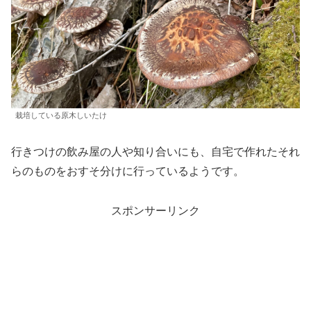
栽培している原木しいたけ
行きつけの飲み屋の人や知り合いにも、自宅で作れたそれ
らのものをおすそ分けに行っているようです。
スポンサーリンク