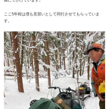
猟にでかけています。
ここ5年程は僕も見習いとして同行させてもらっていま
す。