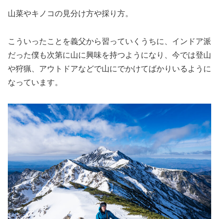
山菜やキノコの見分け方や採り方。
こういったことを義父から習っていくうちに、インドア派
だった僕も次第に山に興味を持つようになり、今では登山
や狩猟、アウトドアなどで山にでかけてばかりいるように
なっています。