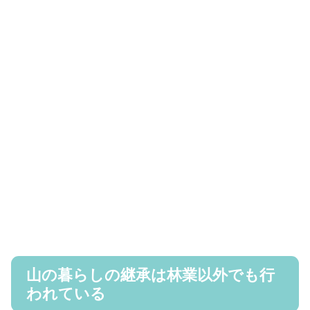
山の暮らしの継承は林業以外でも行
われている