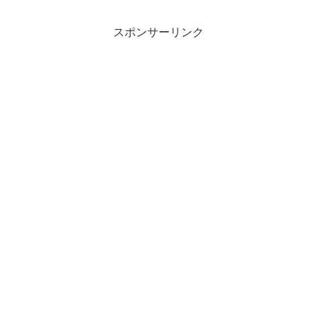
スポンサーリンク