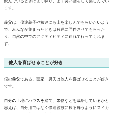
飲んでいるときはよく喋り、よく笑い話をして楽しんでい
ます。
義父は、僕達義子や娘達にも山を楽しんでもらいたいよう
で、みんなが集まったときは狩猟に同伴させてもらった
り、自然の中でのアクティビティに連れて行ってくれま
す。
他人を喜ばせることが好き
僕の義父である、面家一男氏は他人を喜ばせることが好き
です。
自分の土地にハウスを建て、果物などを栽培しているかと
思えば、自分用ではなく僕達親族に振る舞うようにスイカ