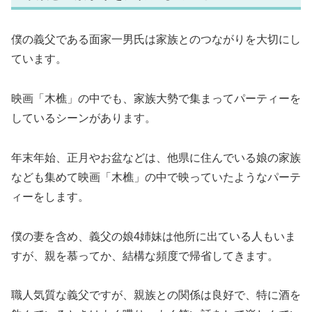
僕の義父である面家一男氏は家族とのつながりを大切にし
ています。
映画「木樵」の中でも、家族大勢で集まってパーティーを
しているシーンがあります。
年末年始、正月やお盆などは、他県に住んでいる娘の家族
なども集めて映画「木樵」の中で映っていたようなパーテ
ィーをします。
僕の妻を含め、義父の娘4姉妹は他所に出ている人もいま
すが、親を慕ってか、結構な頻度で帰省してきます。
職人気質な義父ですが、親族との関係は良好で、特に酒を